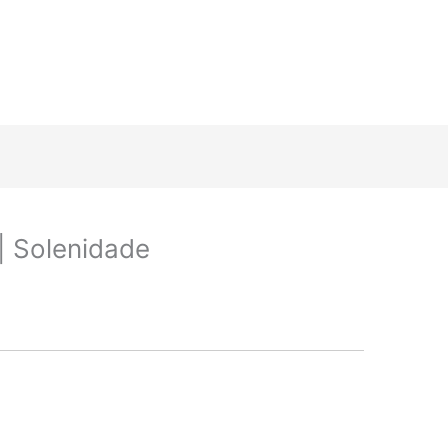
| Solenidade