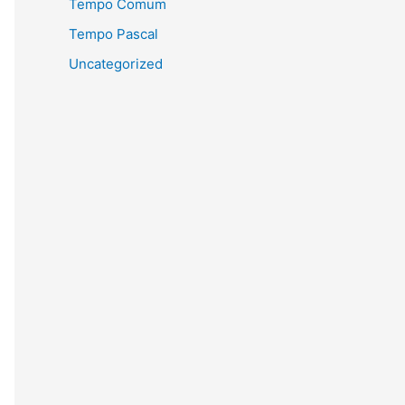
Tempo Comum
Tempo Pascal
Uncategorized