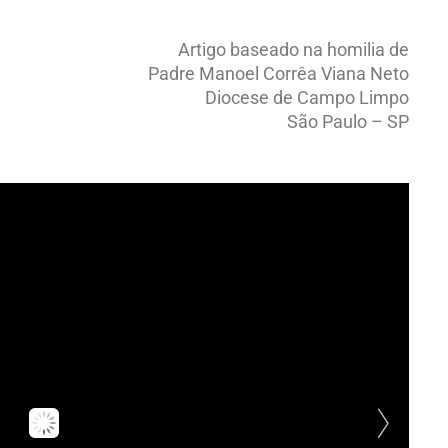
Artigo baseado na homilia de
Padre Manoel Corrêa Viana Neto
Diocese de Campo Limpo
São Paulo – SP