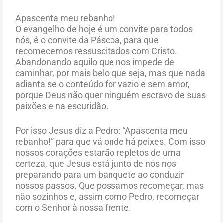
Apascenta meu rebanho!
O evangelho de hoje é um convite para todos
nós, é o convite da Páscoa, para que
recomecemos ressuscitados com Cristo.
Abandonando aquilo que nos impede de
caminhar, por mais belo que seja, mas que nada
adianta se o conteúdo for vazio e sem amor,
porque Deus não quer ninguém escravo de suas
paixões e na escuridão.
Por isso Jesus diz a Pedro: “Apascenta meu
rebanho!” para que vá onde há peixes. Com isso
nossos corações estarão repletos de uma
certeza, que Jesus está junto de nós nos
preparando para um banquete ao conduzir
nossos passos. Que possamos recomeçar, mas
não sozinhos e, assim como Pedro, recomeçar
com o Senhor à nossa frente.