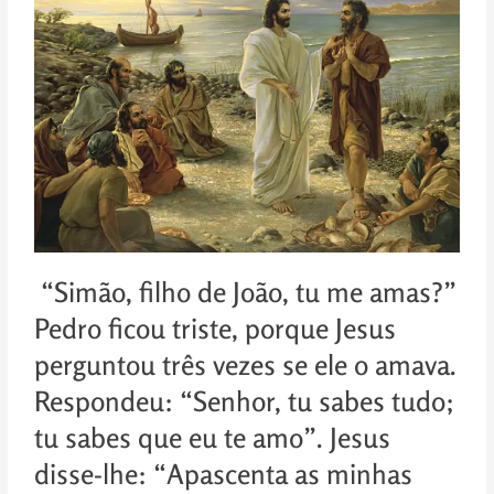
“Simão, filho de João, tu me amas?”
Pedro ficou triste, porque Jesus
perguntou três vezes se ele o amava.
Respondeu: “Senhor, tu sabes tudo;
tu sabes que eu te amo”. Jesus
disse-lhe: “Apascenta as minhas