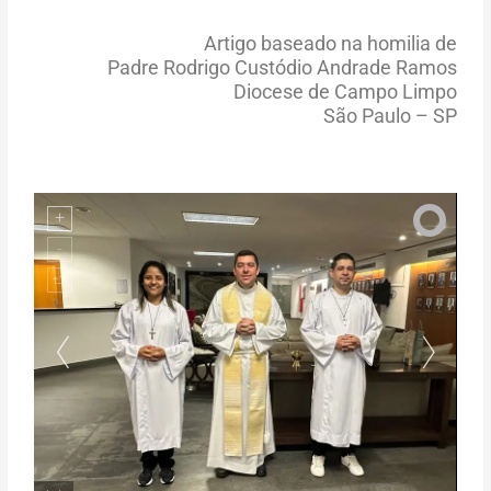
Artigo baseado na homilia de
Padre Rodrigo Custódio Andrade Ramos
Diocese de Campo Limpo
São Paulo – SP