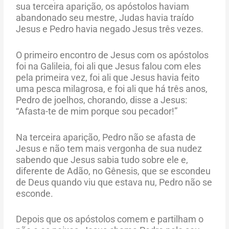
sua terceira aparição, os apóstolos haviam
abandonado seu mestre, Judas havia traído
Jesus e Pedro havia negado Jesus três vezes.
O primeiro encontro de Jesus com os apóstolos
foi na Galileia, foi ali que Jesus falou com eles
pela primeira vez, foi ali que Jesus havia feito
uma pesca milagrosa, e foi ali que há três anos,
Pedro de joelhos, chorando, disse a Jesus:
“Afasta-te de mim porque sou pecador!”
Na terceira aparição, Pedro não se afasta de
Jesus e não tem mais vergonha de sua nudez
sabendo que Jesus sabia tudo sobre ele e,
diferente de Adão, no Gênesis, que se escondeu
de Deus quando viu que estava nu, Pedro não se
esconde.
Depois que os apóstolos comem e partilham o